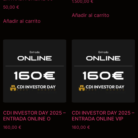
1.500,00
€
50,00
€
Añadir al carrito
Añadir al carrito
CDI INVESTOR DAY 2025 –
CDI INVESTOR DAY 2025 –
ENTRADA ONLINE O
ENTRADA ONLINE VIP
160,00
€
160,00
€