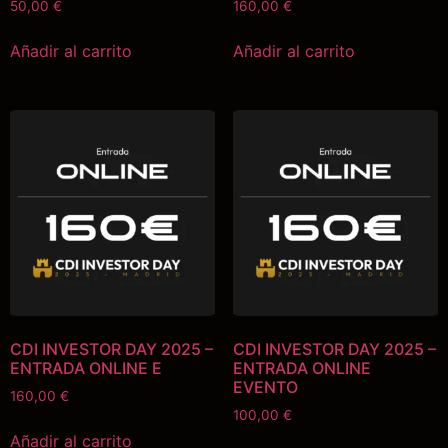
50,00
€
160,00
€
Añadir al carrito
Añadir al carrito
CDI INVESTOR DAY 2025 –
CDI INVESTOR DAY 2025 –
ENTRADA ONLINE E
ENTRADA ONLINE
EVENTO
160,00
€
100,00
€
Añadir al carrito