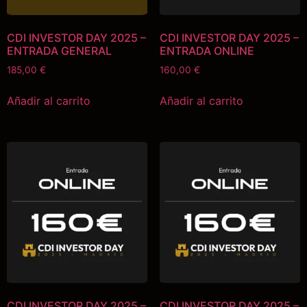
CDI INVESTOR DAY 2025 –
CDI INVESTOR DAY 2025 –
ENTRADA GENERAL
ENTRADA ONLINE
185,00
€
160,00
€
Añadir al carrito
Añadir al carrito
CDI INVESTOR DAY 2025 –
CDI INVESTOR DAY 2025 –