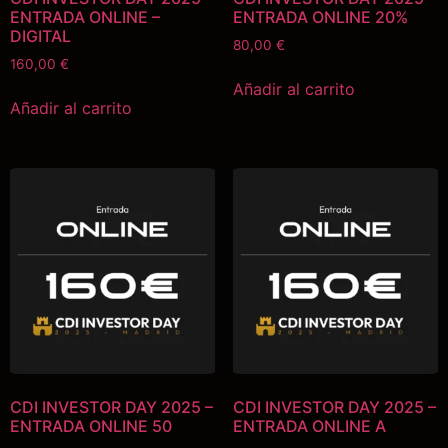
ENTRADA ONLINE –
ENTRADA ONLINE 20%
DIGITAL
80,00
€
160,00
€
Añadir al carrito
Añadir al carrito
CDI INVESTOR DAY 2025 –
CDI INVESTOR DAY 2025 –
ENTRADA ONLINE 50
ENTRADA ONLINE A