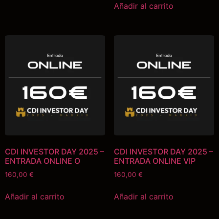
Añadir al carrito
CDI INVESTOR DAY 2025 –
CDI INVESTOR DAY 2025 –
ENTRADA ONLINE O
ENTRADA ONLINE VIP
160,00
€
160,00
€
Añadir al carrito
Añadir al carrito