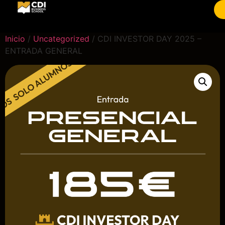
Inicio
/
Uncategorized
/ CDI INVESTOR DAY 2025 –
ENTRADA GENERAL