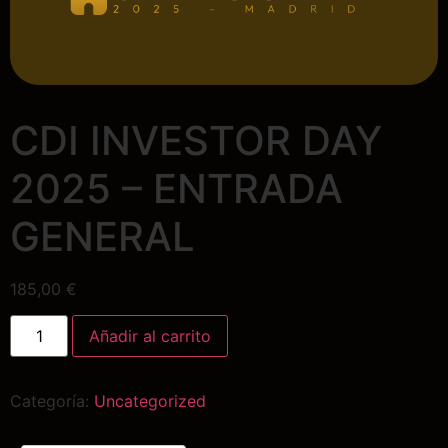
CDI INVESTOR DAY
2025 – ENTRADA
GENERAL
185,00
€
Añadir al carrito
Categoría:
Uncategorized