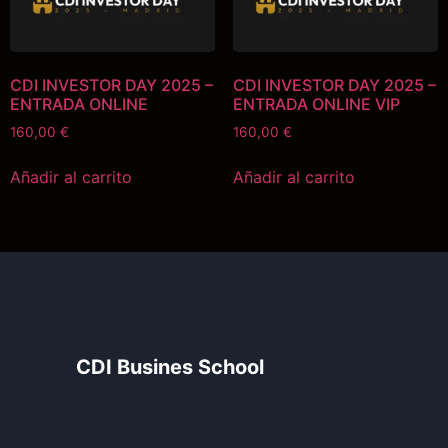
CDI INVESTOR DAY 2025 –
CDI INVESTOR DAY 2025 –
ENTRADA ONLINE
ENTRADA ONLINE VIP
160,00
€
160,00
€
Añadir al carrito
Añadir al carrito
CDI Busines School