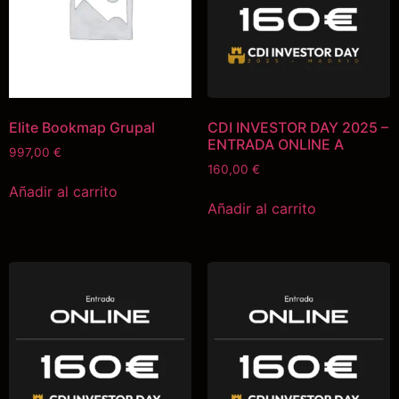
Elite Bookmap Grupal
CDI INVESTOR DAY 2025 –
ENTRADA ONLINE A
997,00
€
160,00
€
Añadir al carrito
Añadir al carrito