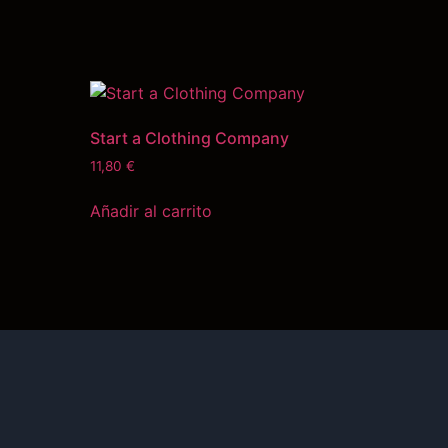
Start a Clothing Company
11,80
€
Añadir al carrito