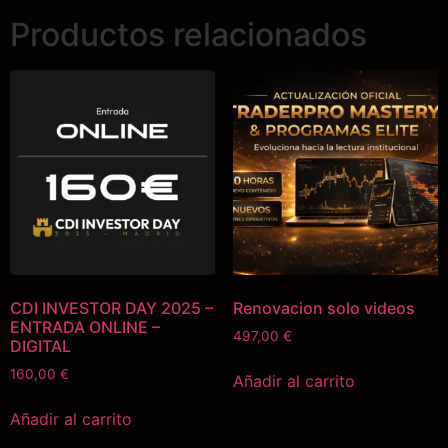
Productos relacionados
CDI INVESTOR DAY 2025 –
Renovacion solo videos
ENTRADA ONLINE –
497,00
€
DIGITAL
160,00
€
Añadir al carrito
Añadir al carrito