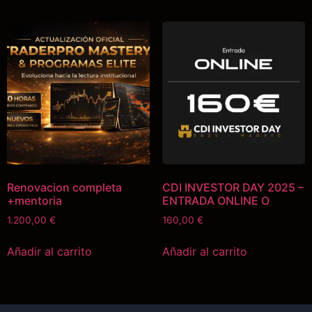
Renovacion completa
CDI INVESTOR DAY 2025 –
+mentoria
ENTRADA ONLINE O
1.200,00
€
160,00
€
Añadir al carrito
Añadir al carrito