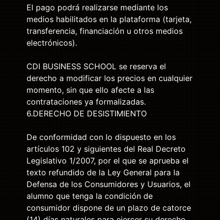
El pago podrá realizarse mediante los
medios habilitados en la plataforma (tarjeta,
transferencia, financiación u otros medios
electrónicos).
CDI BUSINESS SCHOOL se reserva el
derecho a modificar los precios en cualquier
momento, sin que ello afecte a las
contrataciones ya formalizadas.
6.DERECHO DE DESISTIMIENTO
De conformidad con lo dispuesto en los
artículos 102 y siguientes del Real Decreto
Legislativo 1/2007, por el que se aprueba el
texto refundido de la Ley General para la
Defensa de los Consumidores y Usuarios, el
alumno que tenga la condición de
consumidor dispone de un plazo de catorce
(14) días naturales para ejercer su derecho