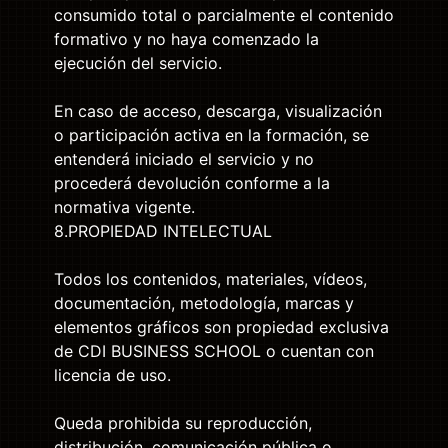
consumido total o parcialmente el contenido
formativo y no haya comenzado la
ejecución del servicio.
En caso de acceso, descarga, visualización
o participación activa en la formación, se
entenderá iniciado el servicio y no
procederá devolución conforme a la
normativa vigente.
8.PROPIEDAD INTELECTUAL
Todos los contenidos, materiales, vídeos,
documentación, metodología, marcas y
elementos gráficos son propiedad exclusiva
de CDI BUSINESS SCHOOL o cuentan con
licencia de uso.
Queda prohibida su reproducción,
distribución, comunicación pública o