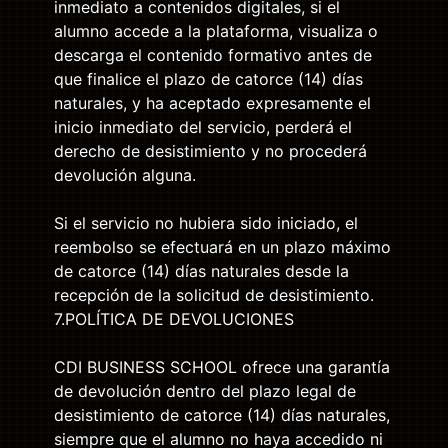
inmediato a contenidos digitales, si el
alumno accede a la plataforma, visualiza o
descarga el contenido formativo antes de
que finalice el plazo de catorce (14) días
naturales, y ha aceptado expresamente el
inicio inmediato del servicio, perderá el
derecho de desistimiento y no procederá
devolución alguna.
Si el servicio no hubiera sido iniciado, el
reembolso se efectuará en un plazo máximo
de catorce (14) días naturales desde la
recepción de la solicitud de desistimiento.
7.POLÍTICA DE DEVOLUCIONES
CDI BUSINESS SCHOOL ofrece una garantía
de devolución dentro del plazo legal de
desistimiento de catorce (14) días naturales,
siempre que el alumno no haya accedido ni