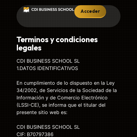
Acceder
Terminos y condiciones
legales
CDI BUSINESS SCHOOL SL
1.DATOS IDENTIFICATIVOS
En cumplimiento de lo dispuesto en la Ley
34/2002, de Servicios de la Sociedad de la
Información y de Comercio Electrónico
(LSSI-CE), se informa que el titular del
presente sitio web es:
CDI BUSINESS SCHOOL SL
CIF: B70797386