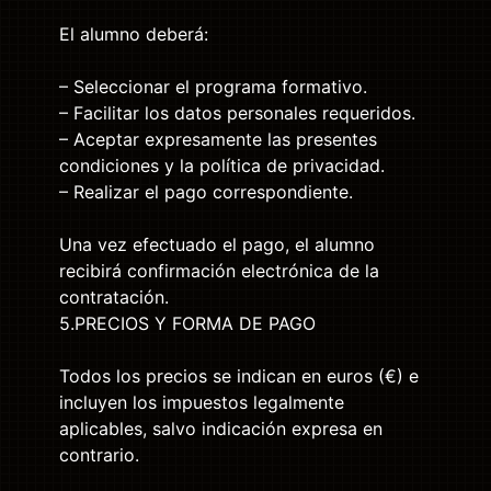
El alumno deberá:
– Seleccionar el programa formativo.
– Facilitar los datos personales requeridos.
– Aceptar expresamente las presentes
condiciones y la política de privacidad.
– Realizar el pago correspondiente.
Una vez efectuado el pago, el alumno
recibirá confirmación electrónica de la
contratación.
5.PRECIOS Y FORMA DE PAGO
Todos los precios se indican en euros (€) e
incluyen los impuestos legalmente
aplicables, salvo indicación expresa en
contrario.