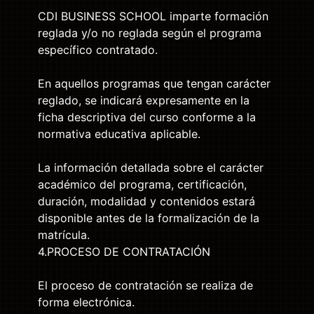
CDI BUSINESS SCHOOL imparte formación
reglada y/o no reglada según el programa
específico contratado.
En aquellos programas que tengan carácter
reglado, se indicará expresamente en la
ficha descriptiva del curso conforme a la
normativa educativa aplicable.
La información detallada sobre el carácter
académico del programa, certificación,
duración, modalidad y contenidos estará
disponible antes de la formalización de la
matrícula.
4.PROCESO DE CONTRATACIÓN
El proceso de contratación se realiza de
forma electrónica.