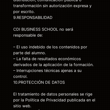
transformación sin autorización expresa y
por escrito.
9.RESPONSABILIDAD
CDI BUSINESS SCHOOL no será
responsable de:
– El uso indebido de los contenidos por
parte del alumno.
– La falta de resultados económicos
derivados de la aplicación de la formación.
– Interrupciones técnicas ajenas a su
control.
10.PROTECCIÓN DE DATOS
El tratamiento de datos personales se rige
por la Política de Privacidad publicada en el
sitio web.