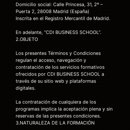
Domicilio social: Calle Princesa, 31, 2º –
Puerta 2, 28008 Madrid (España)
Inscrita en el Registro Mercantil de Madrid.
En adelante, “CDI BUSINESS SCHOOL”.
2.OBJETO
Los presentes Términos y Condiciones
regulan el acceso, navegación y
contratación de los servicios formativos
ofrecidos por CDI BUSINESS SCHOOL a
través de su sitio web y plataformas
digitales.
La contratación de cualquiera de los
programas implica la aceptación plena y sin
reservas de las presentes condiciones.
3.NATURALEZA DE LA FORMACIÓN