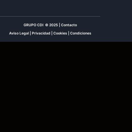
GRUPO CDI © 2025 | Contacto
Aviso Legal
|
Privacidad
|
Cookies
|
Condiciones