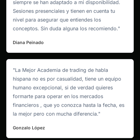
siempre se han adaptado a mi disponibilidad.
Sesiones presenciales y tienen en cuenta tu
nivel para asegurar que entiendes los
conceptos. Sin duda alguna los recomiendo."
Diana Peinado
"La Mejor Academia de trading de habla
hispana no es por casualidad, tiene un equipo
humano excepcional, si de verdad quieres
formarte para operar en los mercados
financieros , que yo conozca hasta la fecha, es
la mejor pero con mucha diferencia."
Gonzalo López